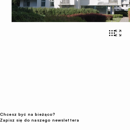
Chcesz być na bieżąco?
Zapisz się do naszego newslettera