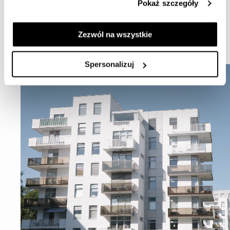
Pokaż szczegóły
Zezwól na wszystkie
ARCHITEKTURA
Spersonalizuj