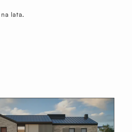
na lata.