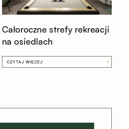
Całoroczne strefy rekreacji
na osiedlach
CZYTAJ WIĘCEJ