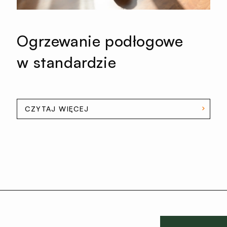
Ogrzewanie podłogowe
w standardzie
CZYTAJ WIĘCEJ