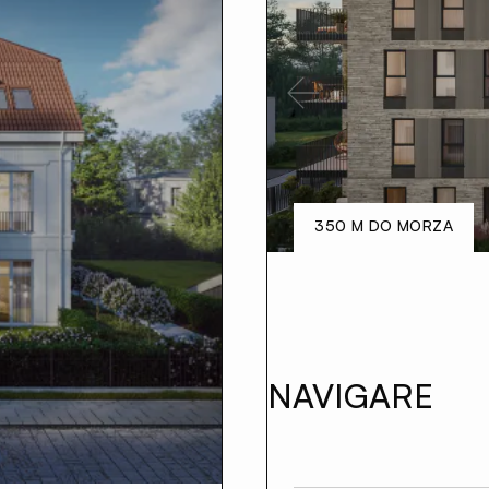
Previous
350 M DO MORZA
NAVIGARE