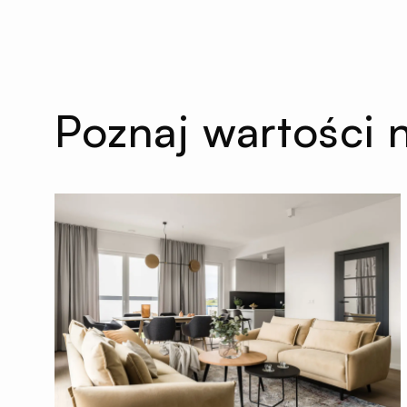
Poznaj wartości 