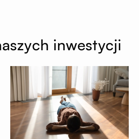
naszych inwestycji