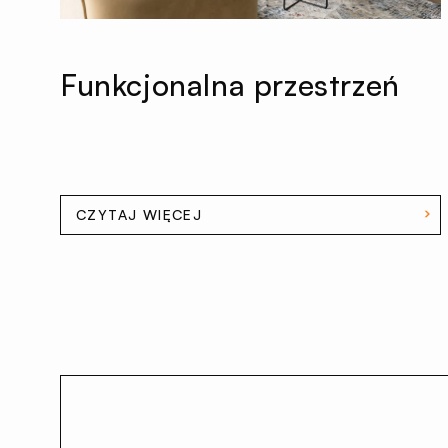
Funkcjonalna przestrzeń
CZYTAJ WIĘCEJ