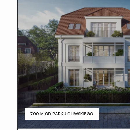
700 M OD PARKU OLIWSKIEGO