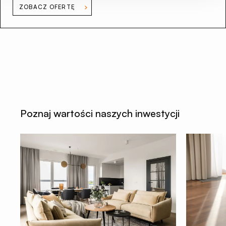
ZOBACZ OFERTĘ
Poznaj wartości naszych inwestycji