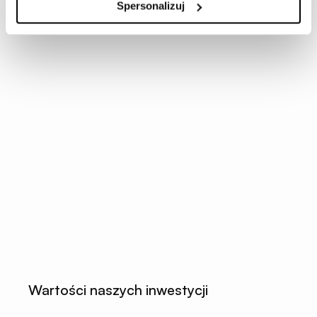
Spersonalizuj
Wartości naszych inwestycji