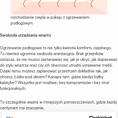
rozchodzenie ciepła w pokoju z ogrzewaniem
podłogowym
Swoboda urządzania wnętrz
Ogrzewanie podłogowe to nie tylko kwestia komfortu cieplnego.
To również ogromna swoboda aranżacyjna. Brak grzejników
oznacza, że nie musisz zastanawiać się, jak je ukryć, jak dopasować
do stylu wnętrza oraz czy ich obecność utrudni ustawienie mebli.
Dzięki temu możesz zaplanować przestrzeń dokładnie tak, jak
chcesz. Łóżko pod oknem? Kanapa tam, gdzie kiedyś byłby
kaloryfer? Wszystko jest możliwe, bez kompromisów i bez strat
funkcjonalnych.
To szczególnie ważne w mniejszych pomieszczeniach, gdzie każdy
centymetr ma znaczenie.