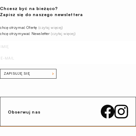
Chcesz być na bieżąco?
Zapisz się do naszego newslettera
chcę otrzymać Ofertę
(czytaj więcej)
chcę otrzymywać Newsletter
(czytaj więcej)
ZAPISUJĘ SIĘ
Obserwuj nas