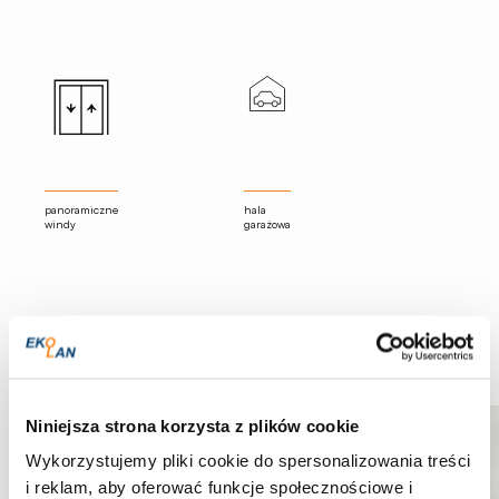
panoramiczne
hala
windy
garażowa
ARCHITEKTURA
Niniejsza strona korzysta z plików cookie
Wykorzystujemy pliki cookie do spersonalizowania treści
i reklam, aby oferować funkcje społecznościowe i