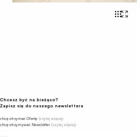
Chcesz być na bieżąco?
Zapisz się do naszego newslettera
chcę otrzymać Ofertę
(czytaj więcej)
chcę otrzymywać Newsletter
(czytaj więcej)