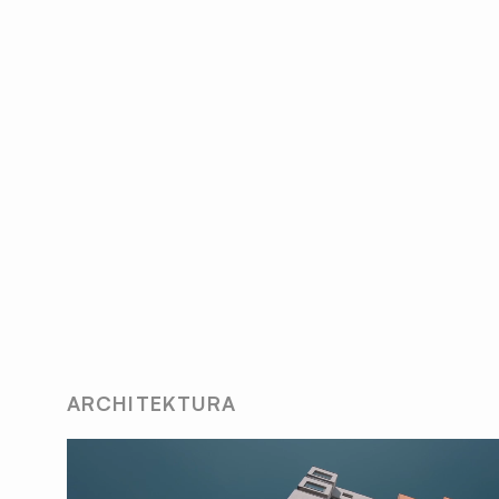
ARCHITEKTURA