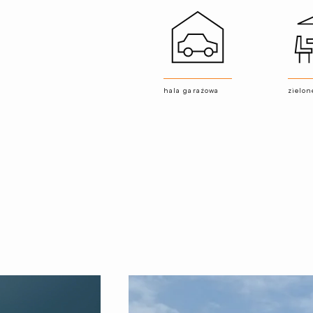
hala garażowa
zielon