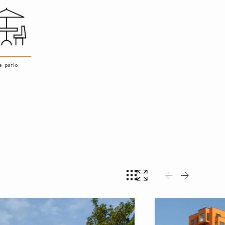
e patio