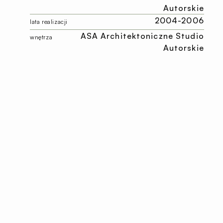
Autorskie
2004-2006
lata realizacji
ASA Architektoniczne Studio
wnętrza
Autorskie