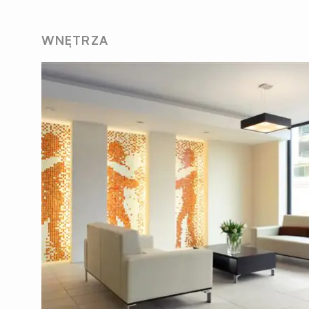
WNĘTRZA