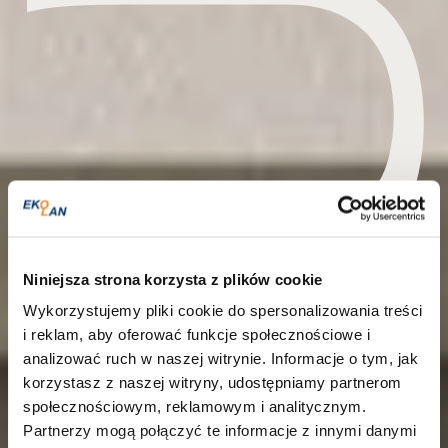
Niniejsza strona korzysta z plików cookie
Wykorzystujemy pliki cookie do spersonalizowania treści
i reklam, aby oferować funkcje społecznościowe i
analizować ruch w naszej witrynie. Informacje o tym, jak
korzystasz z naszej witryny, udostępniamy partnerom
społecznościowym, reklamowym i analitycznym.
Partnerzy mogą połączyć te informacje z innymi danymi