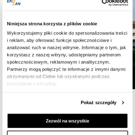
Niniejsza strona korzysta z plików cookie
Wykorzystujemy pliki cookie do spersonalizowania treści
i reklam, aby oferować funkcje społecznościowe i
analizować ruch w naszej witrynie. Informacje o tym, jak
korzystasz z naszej witryny, udostępniamy partnerom
społecznościowym, reklamowym i analitycznym.
Partnerzy mogą połączyć te informacje z innymi danymi
otrzymanymi od Ciebie lub uzyskanymi podczas
korzystania z ich usług.
Pokaż szczegóły
Zezwól na wszystkie