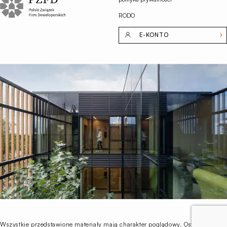
RODO
E-KONTO
Wszystkie przedstawione materiały mają charakter poglądowy. Ostateczny