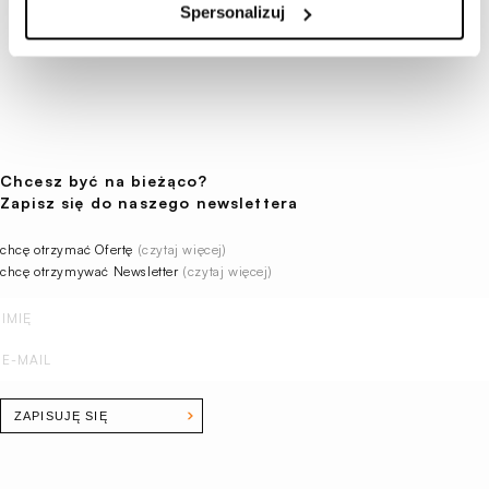
Spersonalizuj
Chcesz być na bieżąco?
Zapisz się do naszego newslettera
chcę otrzymać Ofertę
(czytaj więcej)
chcę otrzymywać Newsletter
(czytaj więcej)
ZAPISUJĘ SIĘ