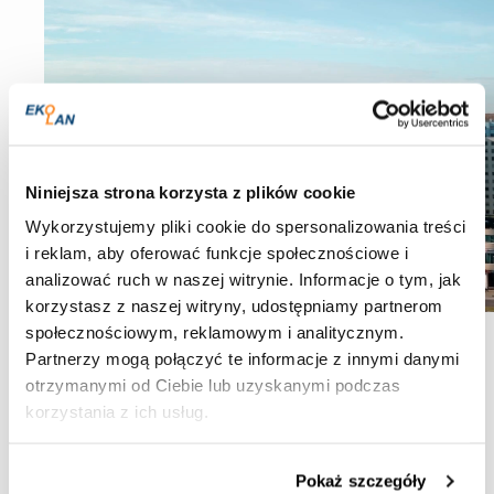
Niniejsza strona korzysta z plików cookie
Wykorzystujemy pliki cookie do spersonalizowania treści
i reklam, aby oferować funkcje społecznościowe i
analizować ruch w naszej witrynie. Informacje o tym, jak
korzystasz z naszej witryny, udostępniamy partnerom
społecznościowym, reklamowym i analitycznym.
Partnerzy mogą połączyć te informacje z innymi danymi
otrzymanymi od Ciebie lub uzyskanymi podczas
korzystania z ich usług.
Pokaż szczegóły