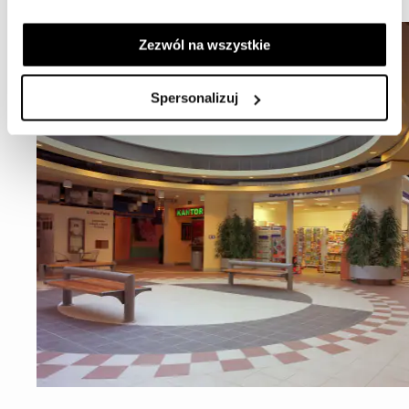
WNĘTRZA
Zezwól na wszystkie
Spersonalizuj